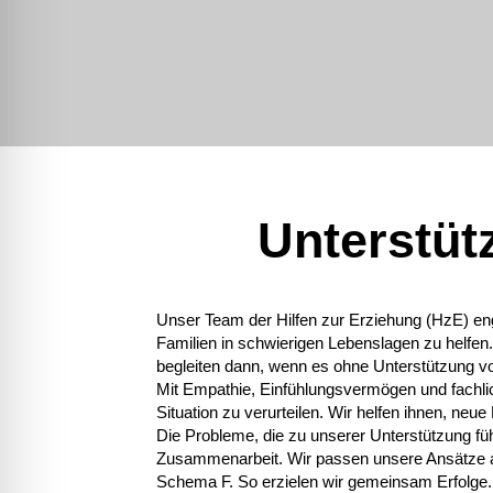
Unterstüt
Unser Team der Hilfen zur Erziehung (HzE) en
Familien in schwierigen Lebenslagen zu helfen.
begleiten dann, wenn es ohne Unterstützung vo
Mit Empathie, Einfühlungsvermögen und fachlich
Situation zu verurteilen. Wir helfen ihnen, neu
Die Probleme, die zu unserer Unterstützung führ
Zusammenarbeit. Wir passen unsere Ansätze an
Schema F. So erzielen wir gemeinsam Erfolge.