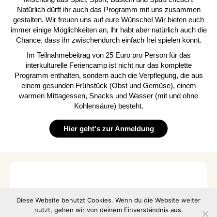
Natürlich dürft ihr auch das Programm mit uns zusammen
gestalten. Wir freuen uns auf eure Wünsche! Wir bieten euch
immer einige Möglichkeiten an, ihr habt aber natürlich auch die
Chance, dass ihr zwischendurch einfach frei spielen könnt.
Im Teilnahmebeitrag von 25 Euro pro Person für das
interkulturelle Feriencamp ist nicht nur das komplette
Programm enthalten, sondern auch die Verpflegung, die aus
einem gesunden Frühstück (Obst und Gemüse), einem
warmen Mittagessen, Snacks und Wasser (mit und ohne
Kohlensäure) besteht.
Hier geht's zur Anmeldung
Diese Website benutzt Cookies. Wenn du die Website weiter
nutzt, gehen wir von deinem Einverständnis aus.